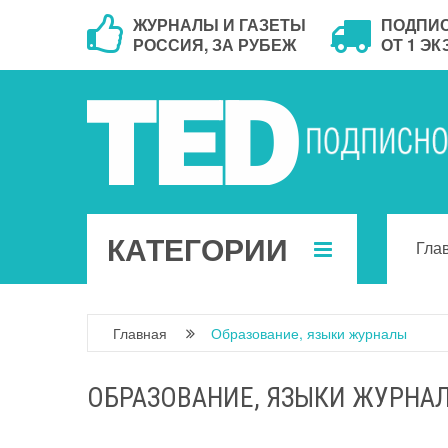
ЖУРНАЛЫ И ГАЗЕТЫ
ПОДПИ
РОССИЯ, ЗА РУБЕЖ
ОТ 1 Э
КАТЕГОРИИ
Гла
Главная
Образование, языки журналы
ОБРАЗОВАНИЕ, ЯЗЫКИ ЖУРНА