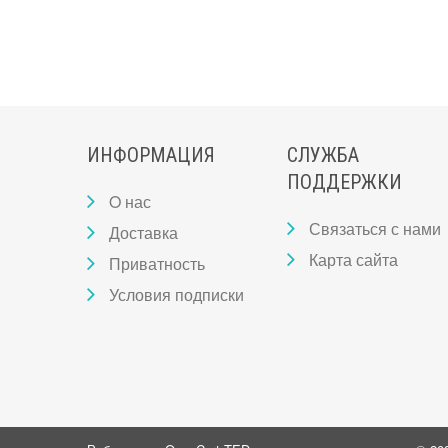
ИНФОРМАЦИЯ
СЛУЖБА
ПОДДЕРЖКИ
O нас
Связаться с нами
Доставка
Карта сайта
Приватность
Условия подписки