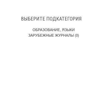
ВЫБЕРИТЕ ПОДКАТЕГОРИЯ
ОБРАЗОВАНИЕ, ЯЗЫКИ
ЗАРУБЕЖНЫЕ ЖУРНАЛЫ (0)